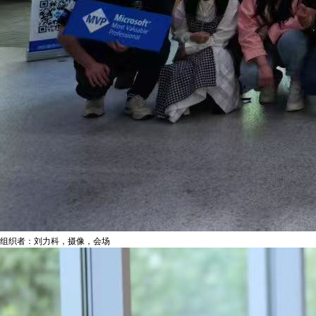
组织者：刘力科，摄像，会场