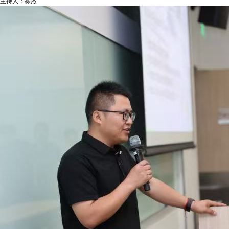
主持人：栋杰