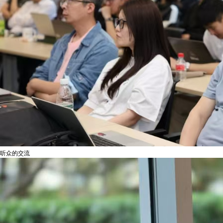
听众的交流