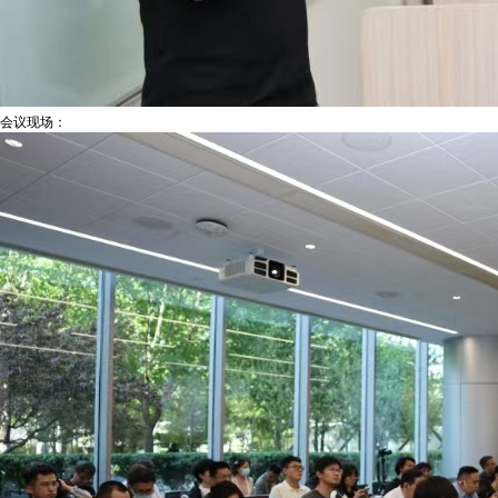
会议现场：