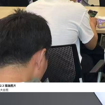
2.3 现场照片
大合照