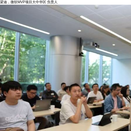
梁迪，微软MVP项目大中华区 负责人