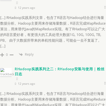
12 years ago
[…] RHadoop实践系列文章，包含了R语言与Hadoop结合进行海量
数据分析。Hadoop主要用来存储海量数据，R语言完成MapReduce
算法，用来替代Java的MapReduce实现。有了RHadoop可以让广大
的R语言爱好者，有更强大的工具处理大数据1G, 10G, 100G, TB,
PB。 由于大数据所带来的单机性能问题，可能会一去不复返了。
[…]
Reply
0
RHadoop实践系列之二：RHadoop安装与使用 | 粉丝
日志
12 years ago
[…] RHadoop实践系列文章，包含了R语言与Hadoop结合进行海量
数据分析。Hadoop主要用来存储海量数据，R语言完成MapReduce
算法，用来替代Java的MapReduce实现。有了RHadoop可以让广大