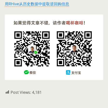
用RHive从历史数据中提取逆回购信息
Post Views:
4,181