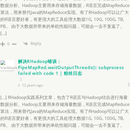
数据分析。Hadoop主要用来存储海量数据，R语言完成MapReduce
算法，用来替代Java的MapReduce实现。有了RHadoop可以让广大
的R语言爱好者，有更强大的工具处理大数据1G, 10G, 100G, TB,
PB。 由于大数据所带来的单机性能问题，可能会一去不复返了。
[…]
Reply
0
解决RHadoop错误：
PipeMapRed.waitOutputThreads(): subprocess
failed with code 1 | 粉丝日志
12 years ago
[…] RHadoop实践系列文章，包含了R语言与Hadoop结合进行海量
数据分析。Hadoop主要用来存储海量数据，R语言完成MapReduce
算法，用来替代Java的MapReduce实现。有了RHadoop可以让广大
的R语言爱好者，有更强大的工具处理大数据1G, 10G, 100G, TB,
PB。 由于大数据所带来的单机性能问题，可能会一去不复返了。