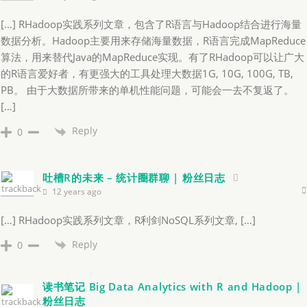
[…] RHadoop实践系列文章，包含了R语言与Hadoop结合进行海量
数据分析。Hadoop主要用来存储海量数据，R语言完成MapReduce
算法，用来替代Java的MapReduce实现。有了RHadoop可以让广大
的R语言爱好者，有更强大的工具处理大数据1G, 10G, 100G, TB,
PB。 由于大数据所带来的单机性能问题，可能会一去不复返了。
[…]
Reply
0
吐槽R的未来 – 统计圈群聊 | 粉丝日志
12 years ago
[…] RHadoop实践系列文章，R利剑NoSQL系列文章, […]
Reply
0
读书笔记 Big Data Analytics with R and Hadoop |
粉丝日志