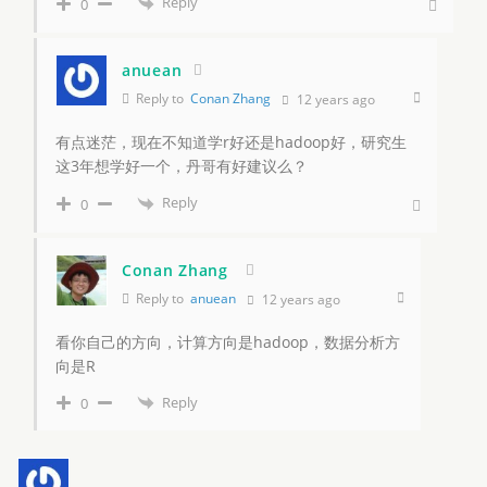
Reply
0
anuean
Reply to
Conan Zhang
12 years ago
有点迷茫，现在不知道学r好还是hadoop好，研究生
这3年想学好一个，丹哥有好建议么？
Reply
0
Conan Zhang
Reply to
anuean
12 years ago
看你自己的方向，计算方向是hadoop，数据分析方
向是R
Reply
0