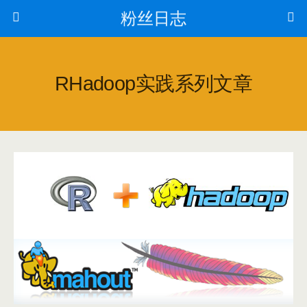
粉丝日志
RHadoop实践系列文章