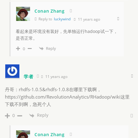
Conan Zhang
Reply to
luckywind
11 years ago
看起来是环境没有装好，先单独运行hadoop试一下，
是否正常。
Reply
0
学者
11 years ago
丹哥：rhdfs-1.0.5&rhdfs-1.0.8在哪里下载啊，
https://github.com/RevolutionAnalytics/RHadoop/wiki这里
下载不到啊，急死个人
Reply
0
Conan Zhang