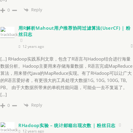
Reply
0
用R解析Mahout用户推荐协同过滤算法(UserCF) | 粉
丝日志
12 years ago
[…] RHadoop实践系列文章，包含了R语言与Hadoop结合进行海量
数据分析。Hadoop主要用来存储海量数据，R语言完成MapReduce
算法，用来替代Java的MapReduce实现。有了RHadoop可以让广大
的R语言爱好者，有更强大的工具处理大数据1G, 10G, 100G, TB,
PB。 由于大数据所带来的单机性能问题，可能会一去不复返了。
[…]
Reply
0
RHadoop实验 – 统计邮箱出现次数 | 粉丝日志
12 years ago