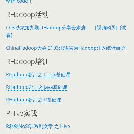
with code 1
RHadoop活动
COS沙龙第九期:RHadoop分享会来袭
[视频购买]
[试
看]
ChinaHadoop大会 2103: R语言为Hadoop注入统计血脉
RHadoop培训
RHadoop培训 之 Linux基础课
RHadoop培训 之 Java基础课
RHadoop培训 之 R基础课
RHive实践
R利剑NoSQL系列文章 之 Hive