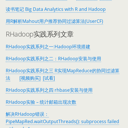
读书笔记 Big Data Analytics with R and Hadoop
用R解析Mahout用户推荐协同过滤算法(UserCF)
RHadoop实践系列文章
RHadoop实践系列之一:Hadoop环境搭建
RHadoop实践系列之二：RHadoop安装与使用
RHadoop实践系列之三 R实现MapReduce的协同过滤算
法
[视频购买]
[试看]
RHadoop实践系列之四 rhbase安装与使用
RHadoop实验 – 统计邮箱出现次数
解决RHadoop错误：
PipeMapRed.waitOutputThreads(): subprocess failed