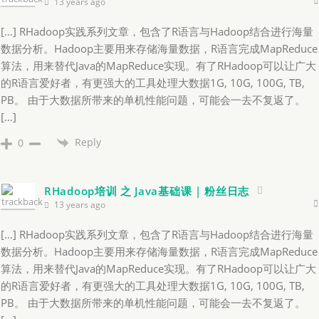
13 years ago
[…] RHadoop实践系列文章，包含了R语言与Hadoop结合进行海量
数据分析。Hadoop主要用来存储海量数据，R语言完成MapReduce
算法，用来替代Java的MapReduce实现。有了RHadoop可以让广大
的R语言爱好者，有更强大的工具处理大数据1G, 10G, 100G, TB,
PB。 由于大数据所带来的单机性能问题，可能会一去不复返了。
[…]
Reply
0
RHadoop培训 之 Java基础课 | 粉丝日志
13 years ago
[…] RHadoop实践系列文章，包含了R语言与Hadoop结合进行海量
数据分析。Hadoop主要用来存储海量数据，R语言完成MapReduce
算法，用来替代Java的MapReduce实现。有了RHadoop可以让广大
的R语言爱好者，有更强大的工具处理大数据1G, 10G, 100G, TB,
PB。 由于大数据所带来的单机性能问题，可能会一去不复返了。