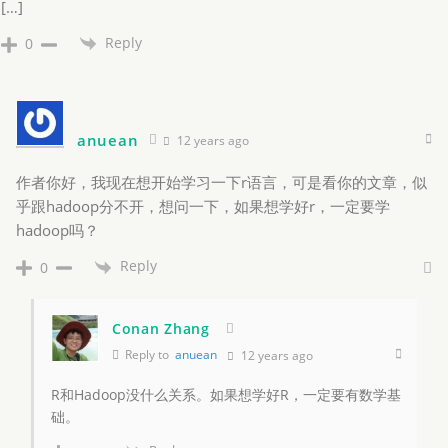
[…]
Reply
0
anuean
12 years ago
作者你好，我现在想开始学习一下r语言，可是看你的文章，似
乎跟hadoop分不开，想问一下，如果想学好r，一定要学
hadoop吗？
Reply
0
Conan Zhang
Reply to
anuean
12 years ago
R和Hadoop没什么关系。如果想学好R，一定要有数学基
础。