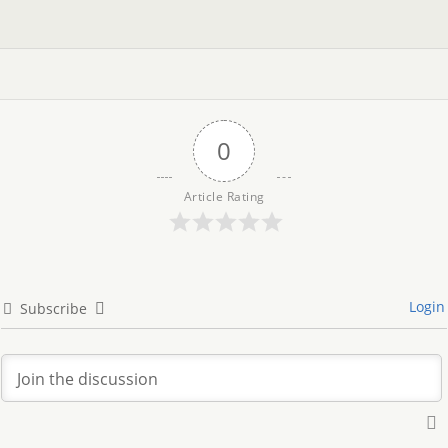
0
Article Rating
Login
Subscribe