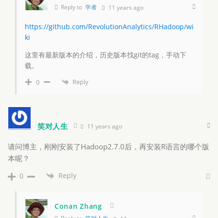
Reply to
学者
11 years ago
https://github.com/RevolutionAnalytics/RHadoop/wi
ki
这里有最新版本的介绍，历史版本找git的tag，手动下
载。
Reply
0
笑对人生
11 years ago
请问博主，刚刚安装了Hadoop2.7.0后，再安装R语言的哪个版
本呢？
Reply
0
Conan Zhang