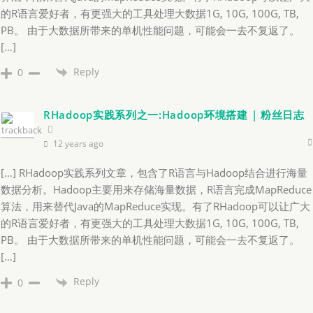
的R语言爱好者，有更强大的工具处理大数据1G, 10G, 100G, TB,
PB。 由于大数据所带来的单机性能问题，可能会一去不复返了。
[…]
Reply
0
RHadoop实践系列之一:Hadoop环境搭建 | 粉丝日志
12 years ago
[…] RHadoop实践系列文章，包含了R语言与Hadoop结合进行海量
数据分析。Hadoop主要用来存储海量数据，R语言完成MapReduce
算法，用来替代Java的MapReduce实现。有了RHadoop可以让广大
的R语言爱好者，有更强大的工具处理大数据1G, 10G, 100G, TB,
PB。 由于大数据所带来的单机性能问题，可能会一去不复返了。
[…]
Reply
0