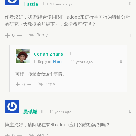
Hattie
11 years ago
作者您好，我 想结合使用R和Hadoop来进行学习行为特征分析
的研究（大数据的前提下），您觉得可行吗？
Reply
0
Conan Zhang
Reply to
Hattie
11 years ago
可行，很适合做这个事情。
Reply
0
吴镇城
11 years ago
博主您好，请问现在有Rhadoop应用的成功案例吗？
Reply
0