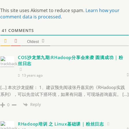
This site uses Akismet to reduce spam.
Learn how your
comment data is processed
.
41
COMMENTS
Oldest
COS沙龙第九期:RHadoop分享会来袭 圆满成功 | 粉
丝日志
13 years ago
[…] 本次沙龙提醒： 1、建议预先阅读张丹嘉宾的《RHadoop实践
系列》，可以先尝试下搭环境，如果有问题，可现场咨询嘉宾。 […]
Reply
0
RHadoop培训 之 Linux基础课 | 粉丝日志