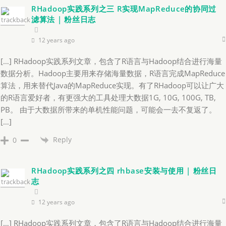
RHadoop实践系列之三 R实现MapReduce的协同过
滤算法 | 粉丝日志
12 years ago
[…] RHadoop实践系列文章，包含了R语言与Hadoop结合进行海量
数据分析。Hadoop主要用来存储海量数据，R语言完成MapReduce
算法，用来替代Java的MapReduce实现。有了RHadoop可以让广大
的R语言爱好者，有更强大的工具处理大数据1G, 10G, 100G, TB,
PB。 由于大数据所带来的单机性能问题，可能会一去不复返了。
[…]
Reply
0
RHadoop实践系列之四 rhbase安装与使用 | 粉丝日
志
12 years ago
[…] RHadoop实践系列文章，包含了R语言与Hadoop结合进行海量