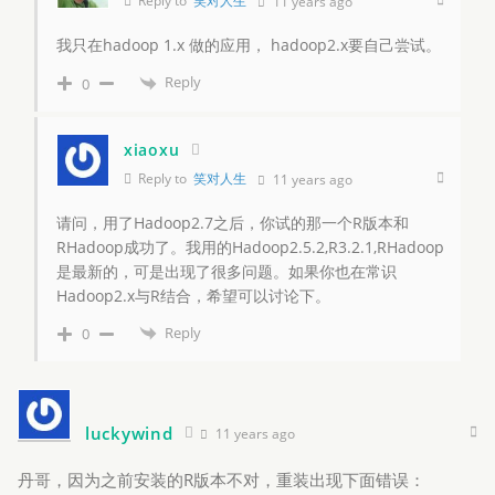
Reply to
笑对人生
11 years ago
我只在hadoop 1.x 做的应用， hadoop2.x要自己尝试。
Reply
0
xiaoxu
Reply to
笑对人生
11 years ago
请问，用了Hadoop2.7之后，你试的那一个R版本和
RHadoop成功了。我用的Hadoop2.5.2,R3.2.1,RHadoop
是最新的，可是出现了很多问题。如果你也在常识
Hadoop2.x与R结合，希望可以讨论下。
Reply
0
luckywind
11 years ago
丹哥，因为之前安装的R版本不对，重装出现下面错误：