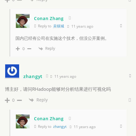
Conan Zhang
Reply to
吴镇城
11 years ago
国内已经有公司在实施这个技术，但没公开案例。
Reply
0
zhangyt
11 years ago
博主好，请问RHadoop能够对分析结果进行可视化吗
Reply
0
Conan Zhang
Reply to
zhangyt
11 years ago