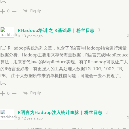
[…]
Reply
0
RHadoop培训 之 R基础课 | 粉丝日志
13 years ago
[…] RHadoop实践系列文章，包含了R语言与Hadoop结合进行海量
数据分析。Hadoop主要用来存储海量数据，R语言完成MapReduce
算法，用来替代Java的MapReduce实现。有了RHadoop可以让广大
的R语言爱好者，有更强大的工具处理大数据1G, 10G, 100G, TB,
PB。 由于大数据所带来的单机性能问题，可能会一去不复返了。
[…]
Reply
0
R语言为Hadoop注入统计血脉 | 粉丝日志
12 years ago