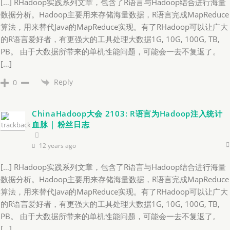
[…] RHadoop实践系列文章，包含了R语言与Hadoop结合进行海量
数据分析。Hadoop主要用来存储海量数据，R语言完成MapReduce
算法，用来替代Java的MapReduce实现。有了RHadoop可以让广大
的R语言爱好者，有更强大的工具处理大数据1G, 10G, 100G, TB,
PB。 由于大数据所带来的单机性能问题，可能会一去不复返了。
[…]
Reply
0
ChinaHadoop大会 2103: R语言为Hadoop注入统计
血脉 | 粉丝日志
12 years ago
[…] RHadoop实践系列文章，包含了R语言与Hadoop结合进行海量
数据分析。Hadoop主要用来存储海量数据，R语言完成MapReduce
算法，用来替代Java的MapReduce实现。有了RHadoop可以让广大
的R语言爱好者，有更强大的工具处理大数据1G, 10G, 100G, TB,
PB。 由于大数据所带来的单机性能问题，可能会一去不复返了。
[…]