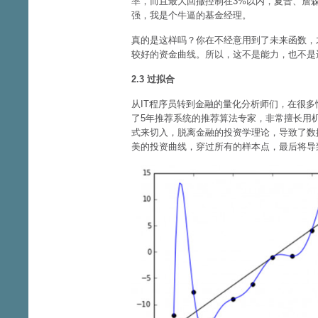
率，而且最大回撤控制在3%以内，夏普、詹森
强，我是个牛逼的基金经理。
真的是这样吗？你在不经意用到了未来函数，
较好的资金曲线。所以，这不是能力，也不是
2.3 过拟合
从IT程序员转到金融的量化分析师们，在很多
了5年推荐系统的推荐算法专家，非常擅长用
式来切入，脱离金融的投资学理论，导致了数
美的投资曲线，穿过所有的样本点，最后将导