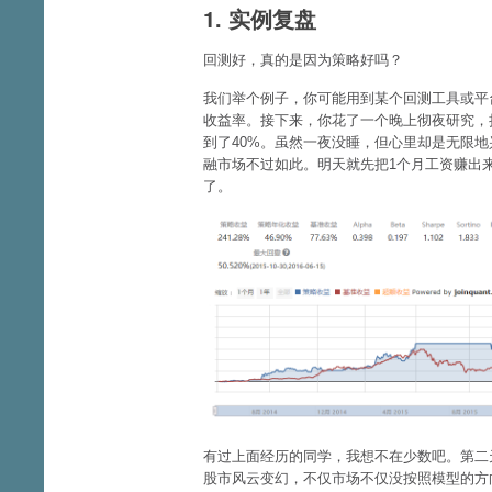
1. 实例复盘
回测好，真的是因为策略好吗？
我们举个例子，你可能用到某个回测工具或平台
收益率。接下来，你花了一个晚上彻夜研究，
到了40%。虽然一夜没睡，但心里却是无限地
融市场不过如此。明天就先把1个月工资赚出
了。
有过上面经历的同学，我想不在少数吧。第二
股市风云变幻，不仅市场不仅没按照模型的方