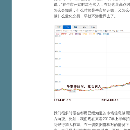
说：“在牛市开始时建仓买入，在到达最高点
怎么会知道，什么时候是牛市的开始，又怎么会
做什么量化交易，早就环游世界去了。
我们很多时候会都用已经知道的市场信息做回
方向变。比如，我们现在来看2017年上半年
商银行加大权重。在一切数据都算对的情况下