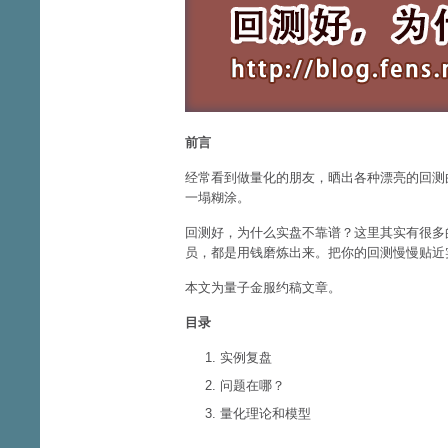
前言
经常看到做量化的朋友，晒出各种漂亮的回测
一塌糊涂。
回测好，为什么实盘不靠谱？这里其实有很多
员，都是用钱磨炼出来。把你的回测慢慢贴近
本文为量子金服约稿文章。
目录
实例复盘
问题在哪？
量化理论和模型