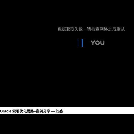
Oracle 索引优化思路–案例分享 — 刘盛