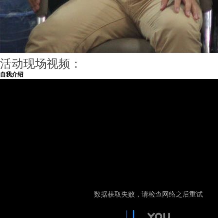
活动现场视频：
自我介绍