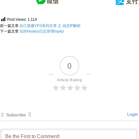
Post Views:
1,114
前一篇文章
自己搭建VPS系列文章 之 动态IP解析
下一篇文章
玩转Nodejs日志管理log4js
0
Article Rating
Login
Subscribe