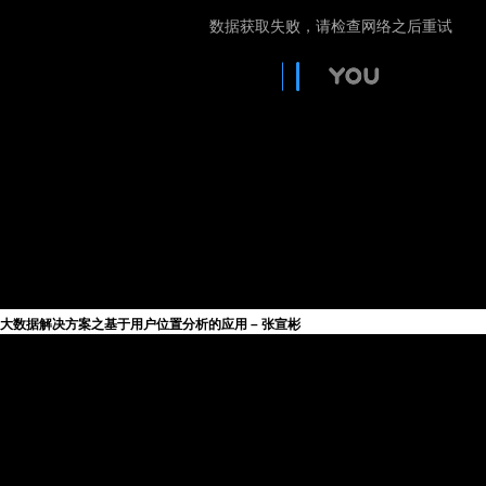
大数据解决方案之基于用户位置分析的应用 – 张宣彬