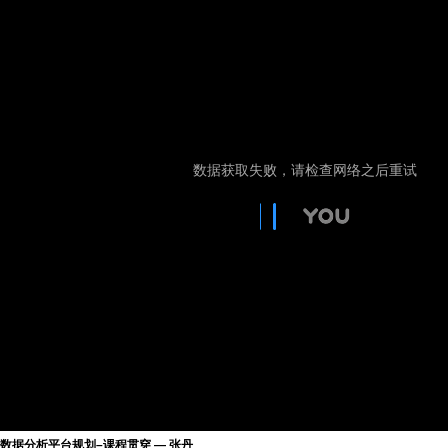
数据分析平台规划–课程贯穿 — 张丹