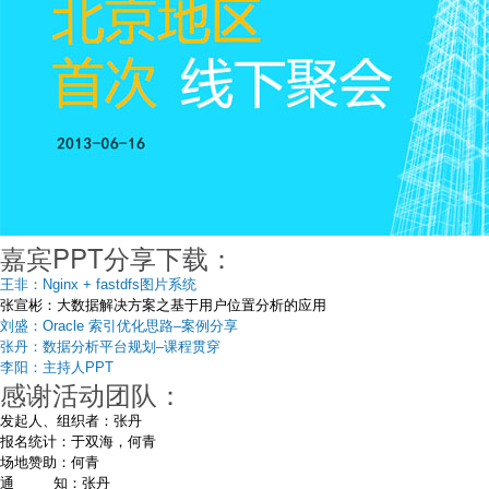
嘉宾PPT分享下载：
王非：Nginx + fastdfs图片系统
张宣彬：大数据解决方案之基于用户位置分析的应用
刘盛：Oracle 索引优化思路–案例分享
张丹：数据分析平台规划–课程贯穿
李阳：主持人PPT
感谢活动团队：
发起人、组织者：张丹
报名统计：于双海，何青
场地赞助：何青
通 知：张丹