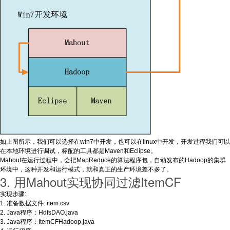
如上图所示，我们可以选择在win7中开发，也可以在linux中开发，开发过程我们可以
在本地环境进行调试，标配的工具都是Maven和Eclipse。
Mahout在运行过程中，会把MapReduce的算法程序包，自动发布的Hadoop的集群
环境中，这种开发和运行模式，就和真正的生产环境差不多了。
3. 用Mahout实现协同过滤ItemCF
实现步骤:
1. 准备数据文件: item.csv
2. Java程序：HdfsDAO.java
3. Java程序：ItemCFHadoop.java