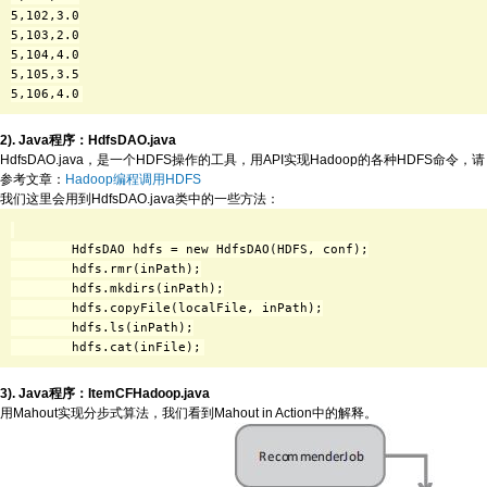
5,102,3.0

5,103,2.0

5,104,4.0

5,105,3.5

2). Java程序：HdfsDAO.java
HdfsDAO.java，是一个HDFS操作的工具，用API实现Hadoop的各种HDFS命令，请
参考文章：
Hadoop编程调用HDFS
我们这里会用到HdfsDAO.java类中的一些方法：
        HdfsDAO hdfs = new HdfsDAO(HDFS, conf);

        hdfs.rmr(inPath);

        hdfs.mkdirs(inPath);

        hdfs.copyFile(localFile, inPath);

        hdfs.ls(inPath);

3). Java程序：ItemCFHadoop.java
用Mahout实现分步式算法，我们看到Mahout in Action中的解释。