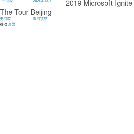
2019 Microsoft Ignite
1个回应
2020/01/07
The Tour Beijing
无回应
返回顶部
移动
桌面