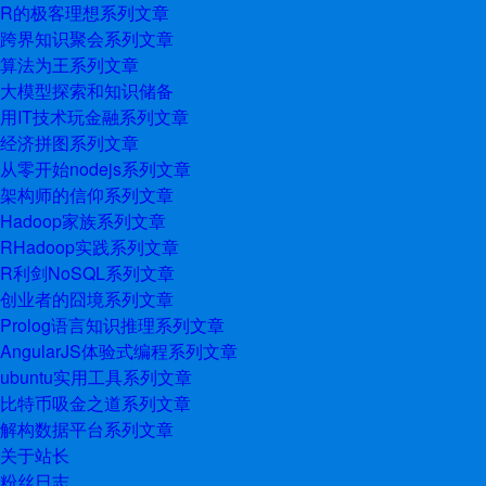
R的极客理想系列文章
跨界知识聚会系列文章
算法为王系列文章
大模型探索和知识储备
用IT技术玩金融系列文章
经济拼图系列文章
从零开始nodejs系列文章
架构师的信仰系列文章
Hadoop家族系列文章
RHadoop实践系列文章
R利剑NoSQL系列文章
创业者的囧境系列文章
Prolog语言知识推理系列文章
AngularJS体验式编程系列文章
ubuntu实用工具系列文章
比特币吸金之道系列文章
解构数据平台系列文章
关于站长
粉丝日志