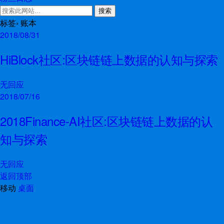
标签› 账本
2018/08/31
HiBlock社区:区块链链上数据的认知与探索
无回应
2018/07/16
2018Finance-AI社区:区块链链上数据的认
知与探索
无回应
返回顶部
移动
桌面