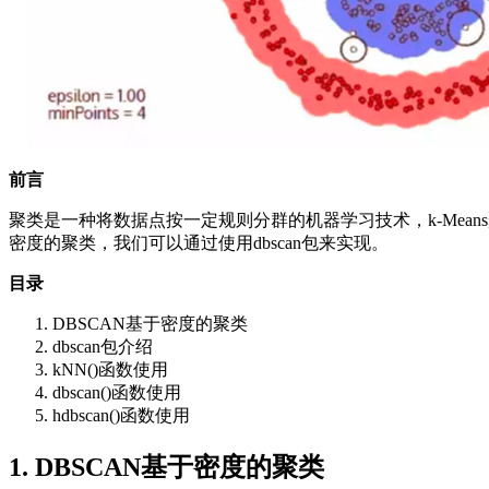
前言
聚类是一种将数据点按一定规则分群的机器学习技术，k-Mea
密度的聚类，我们可以通过使用dbscan包来实现。
目录
DBSCAN基于密度的聚类
dbscan包介绍
kNN()函数使用
dbscan()函数使用
hdbscan()函数使用
1. DBSCAN基于密度的聚类