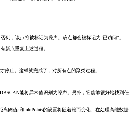
。否则，该点将被标记为噪声。该点都会被标记为“已访问”。
所有新点重复上述过程。
问才停止。这样就完成了，对所有点的聚类过程。
中，DBSCAN能将异常值识别为噪声。另外，它能够很好地找到任
值ε和minPoints的设置将随着簇而变化。在处理高维数据