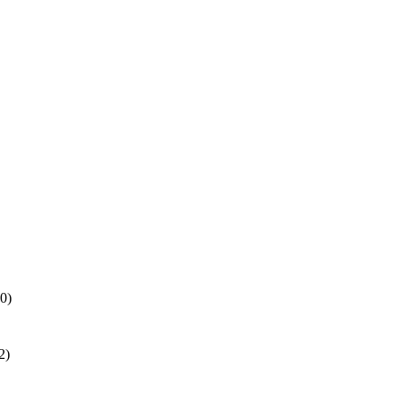
0)
2)