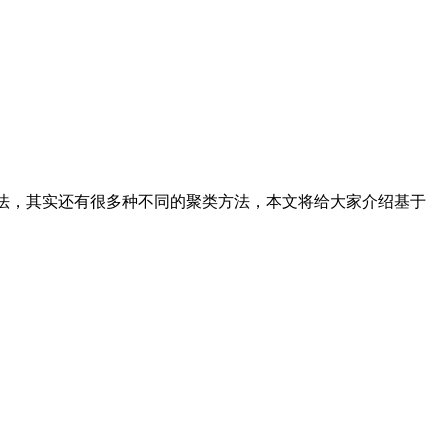
的方法，其实还有很多种不同的聚类方法，本文将给大家介绍基于