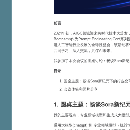
前言
2024年初，AIGC领域迎来跨时代技术大爆发，Op
Bootcamp作为Prompt Engineerin
进人工智能行业发展的全球性盛会，该活动将于
共同学习、深入交流，共谋AI未来。
我参加了本次会议的圆桌讨论：畅谈Sora新
目录
圆桌主题：畅谈Sora新纪元下的行业变
会议体验和照片分享
1. 圆桌主题：畅谈Sora新
我的主要观点，专业领域模型和生成式大模型
通用大模型(chatgpt) 和 专业领域模型