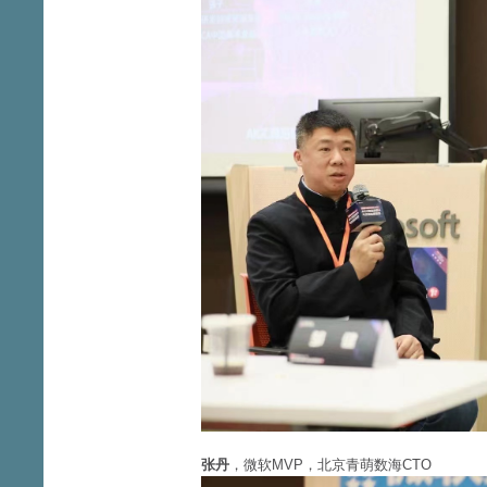
张丹
，微软MVP，北京青萌数海CTO