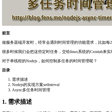
前言
做服务器端开发时，经常会遇到时间管理的功能需求，比如每2
很多时候我们会把这些定时任务，交给linux系统的Cront
对于单线程的Nodejs，如何控制多任务的时间管理呢？
目录
需求描述
Nodejs的实现方案setInterval
Async多任务时间管理
1. 需求描述