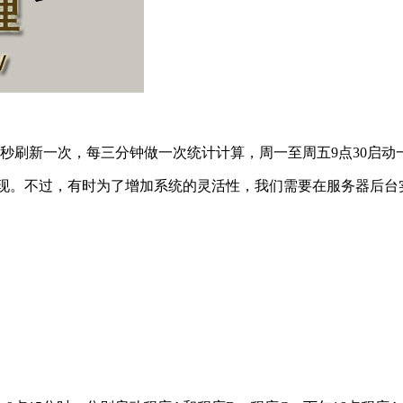
秒刷新一次，每三分钟做一次统计计算，周一至周五9点30启动
ab来实现。不过，有时为了增加系统的灵活性，我们需要在服务器后