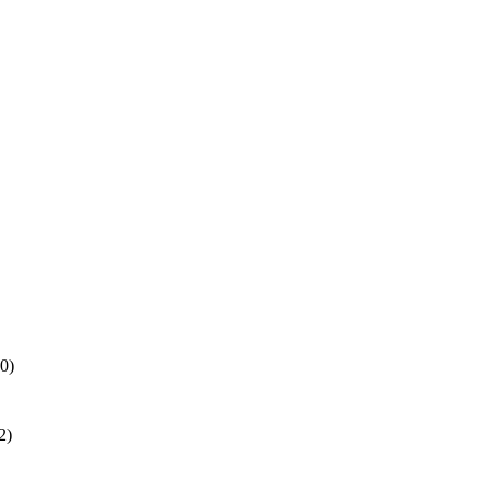
0)
2)