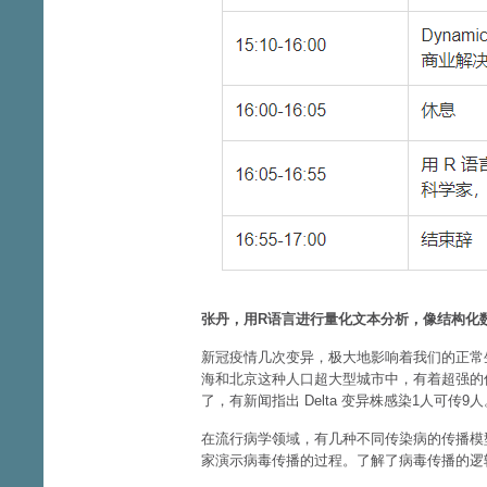
张丹，用R语言进行量化文本分析，像结构化
新冠疫情几次变异，极大地影响着我们的正常生活
海和北京这种人口超大型城市中，有着超强的
了，有新闻指出 Delta 变异株感染1人可传9人
在流行病学领域，有几种不同传染病的传播模
家演示病毒传播的过程。了解了病毒传播的逻