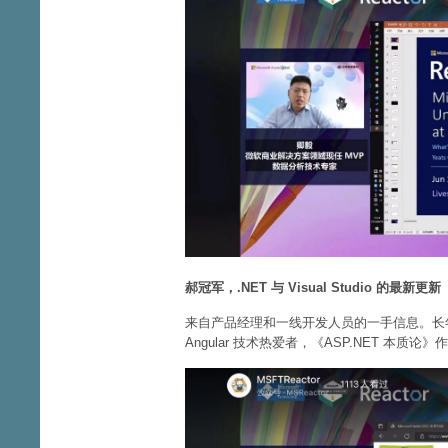
郝冠军，.NET 与 Visual Studio 的最新更新
来自产品经理和一线开发人员的一手信息。长
Angular 技术热爱者，《ASP.NET 本质论》