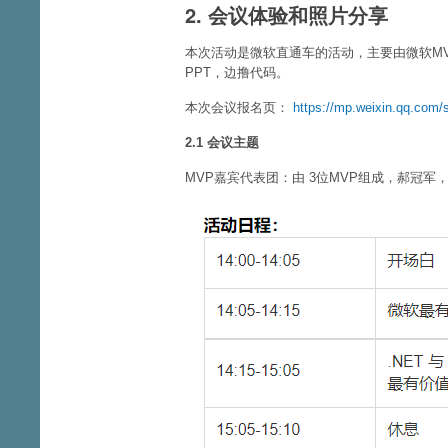
2. 会议体验和照片分享
本次活动是微软直通车的活动，主要由微软M
PPT，边撸代码。
本次会议报名页：
https://mp.weixin.qq.c
2.1 会议主题
MVP嘉宾代表团：由 3位MVP组成，郝冠军