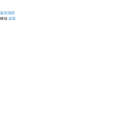
返回顶部
移动
桌面