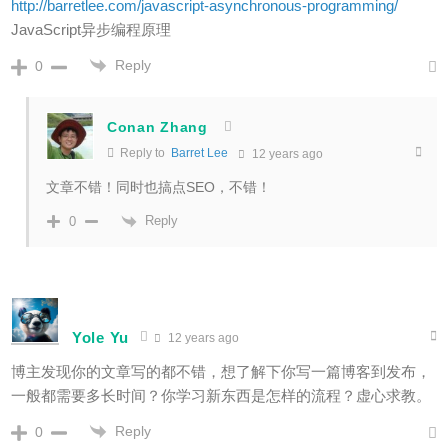
http://barretlee.com/javascript-asynchronous-programming/
JavaScript异步编程原理
Reply
0
Conan Zhang
Reply to
Barret Lee
12 years ago
文章不错！同时也搞点SEO，不错！
Reply
0
Yole Yu
12 years ago
博主发现你的文章写的都不错，想了解下你写一篇博客到发布，
一般都需要多长时间？你学习新东西是怎样的流程？虚心求教。
Reply
0