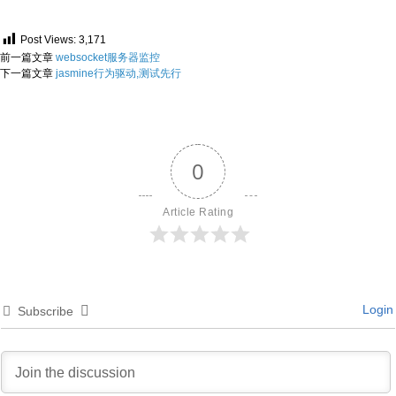
Post Views:
3,171
前一篇文章
websocket服务器监控
下一篇文章
jasmine行为驱动,测试先行
0
Article Rating
Login
Subscribe