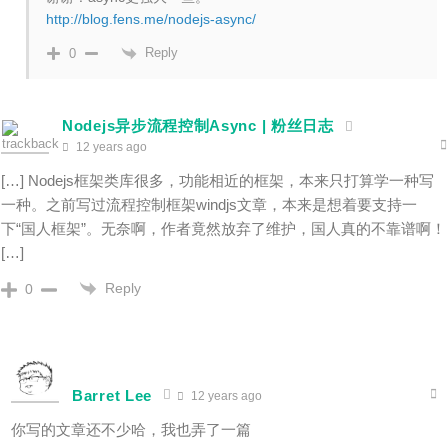
http://blog.fens.me/nodejs-async/
Reply
0
Nodejs异步流程控制Async | 粉丝日志
12 years ago
[…] Nodejs框架类库很多，功能相近的框架，本来只打算学一种写
一种。之前写过流程控制框架windjs文章，本来是想着要支持一
下“国人框架”。无奈啊，作者竟然放弃了维护，国人真的不靠谱啊！
[…]
Reply
0
Barret Lee
12 years ago
你写的文章还不少哈，我也弄了一篇