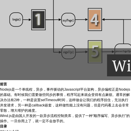
前言
Nodejs是一个单线程，异步，事件驱动的Javascript平台架构，异步编程正是Nodejs
的基础。有时候我们需要做些同步的事情，程序写起来就会变得有点麻烦。通常的解
决办法有2种，一种是设置setTimeout时间，这样做会让我们的程序挂住，无法执行
并发请求，另一种是callback嵌套，这样做性能上没有问题，但是代码看上去会非常
零散，增大维护的难度。
Wind.js是由国人开发的一款异步流程控制类库，提供了一种“顺序编写、异步执行”的
操作。一旦你用上了，就一定不会放手的。
目录