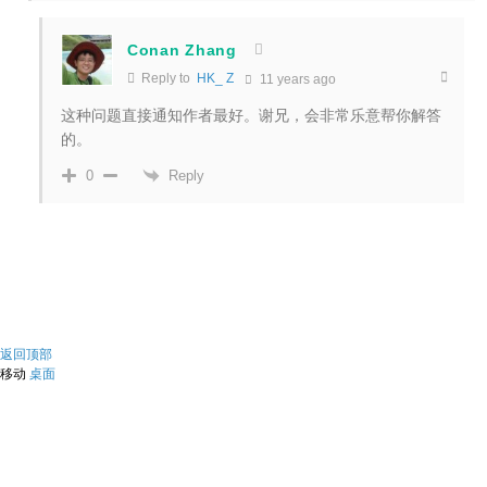
Conan Zhang
Reply to
HK_ Z
11 years ago
这种问题直接通知作者最好。谢兄，会非常乐意帮你解答
的。
Reply
0
返回顶部
移动
桌面