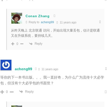
Conan Zhang
Reply to
acheng99
11 years ago
从昨天晚上 北京联通 访问，开始出现大量丢包，估计是联通
又在升级系统，要持续几天。
Reply
0
acheng99
11 years ago
等你的下一本书出版。。。我一直好奇，为什么广为流传十大必学
包，但没有十大必学包的书面世？
Reply
0