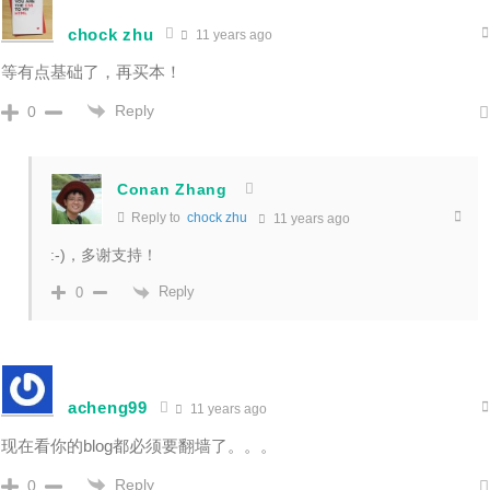
chock zhu
11 years ago
等有点基础了，再买本！
Reply
0
Conan Zhang
Reply to
chock zhu
11 years ago
:-)，多谢支持！
Reply
0
acheng99
11 years ago
现在看你的blog都必须要翻墙了。。。
Reply
0