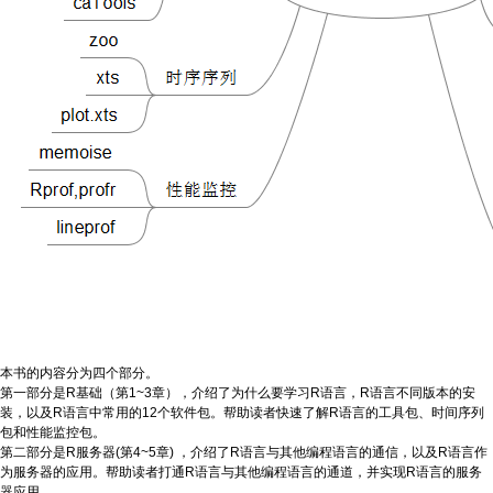
本书的内容分为四个部分。
第一部分是R基础（第1~3章），介绍了为什么要学习R语言，R语言不同版本的安
装，以及R语言中常用的12个软件包。帮助读者快速了解R语言的工具包、时间序列
包和性能监控包。
第二部分是R服务器(第4~5章) ，介绍了R语言与其他编程语言的通信，以及R语言作
为服务器的应用。帮助读者打通R语言与其他编程语言的通道，并实现R语言的服务
器应用。