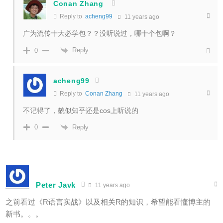
Conan Zhang
Reply to
acheng99
11 years ago
广为流传十大必学包？？没听说过，哪十个包啊？
Reply
0
acheng99
Reply to
Conan Zhang
11 years ago
不记得了，貌似知乎还是cos上听说的
Reply
0
Peter Javk
11 years ago
之前看过《R语言实战》以及相关R的知识，希望能看懂博主的
新书。。。