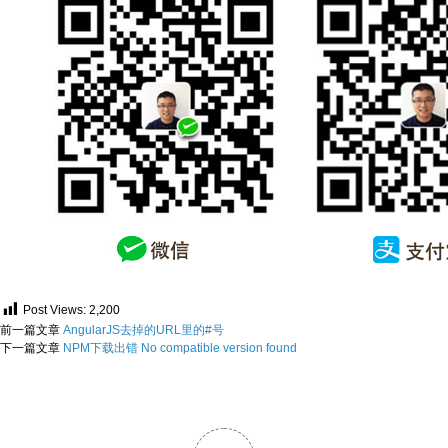
Post Views:
2,200
前一篇文章
AngularJS去掉的URL里的#号
下一篇文章
NPM下载出错 No compatible version found