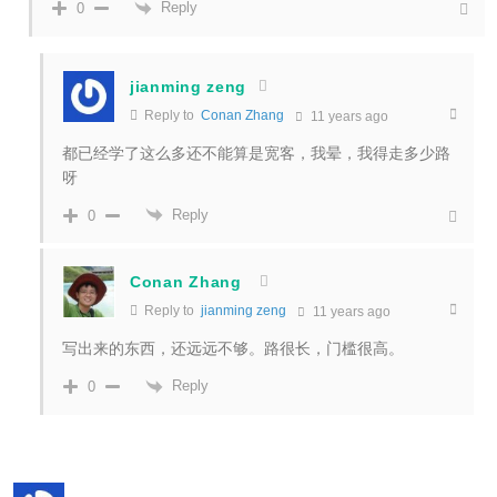
Reply
0
jianming zeng
Reply to
Conan Zhang
11 years ago
都已经学了这么多还不能算是宽客，我晕，我得走多少路
呀
Reply
0
Conan Zhang
Reply to
jianming zeng
11 years ago
写出来的东西，还远远不够。路很长，门槛很高。
Reply
0