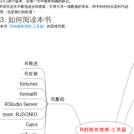
3.0.1两个版本，在每一节中都有明确的标识。
R语言还在不断地进步和更新，它将引导一场数据的革命，跨学科的结合是时代趋
势，也是我们的机遇！
3. 如何阅读本书
本书
《R的极客理想-工具篇》
的思维导图：