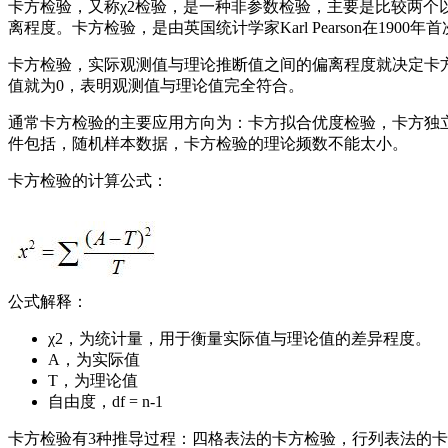
卡方检验，又称χ2检验，是一种非参数检验，主要是比较两
离程度。卡方检验，是由英国统计学家Karl Pearson在190
卡方检验，实际观测值与理论推断值之间的偏离程度就决定卡
值就为0，表明观测值与理论值完全符合。
通常卡方检验的主要应用方向为：卡方拟合优度检验，卡方独
件包括，随机样本数据，卡方检验的理论频数不能太小。
卡方检验的计算公式：
公式解释：
χ2，为统计量，用于衡量实际值与理论值的差异程度。
A，为实际值
T，为理论值
自由度，df = n-1
卡方检验有3种推导过程：四格表法的卡方检验，行列表法的