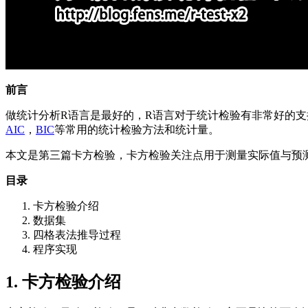
前言
做统计分析R语言是最好的，R语言对于统计检验有非常好的支
AIC
，
BIC
等常用的统计检验方法和统计量。
本文是第三篇卡方检验，卡方检验关注点用于测量实际值与预
目录
卡方检验介绍
数据集
四格表法推导过程
程序实现
1. 卡方检验介绍