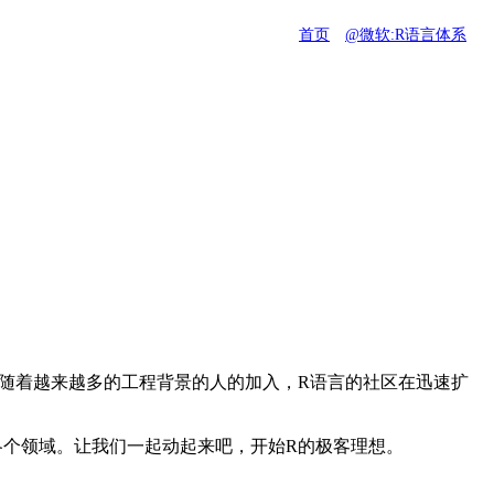
首页
@微软:R语言体系
随着越来越多的工程背景的人的加入，R语言的社区在迅速扩
各个领域。让我们一起动起来吧，开始R的极客理想。