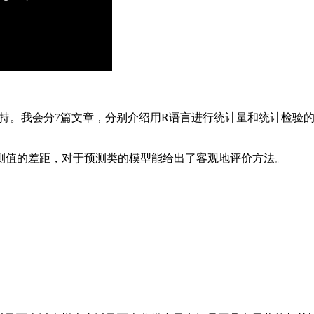
持。我会分7篇文章，分别介绍用R语言进行统计量和统计检验
测值的差距，对于预测类的模型能给出了客观地评价方法。