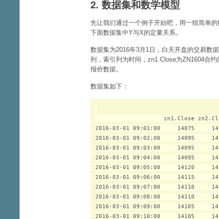
2. 数据集和数学模型
先让我们通过一个例子开始吧，用一组简单的
下面数据集中Y与X的定量关系。
数据集为2016年3月1日，白天开盘的交易
列，索引列为时间，zn1.Close为ZN1604合
报价数据。
数据集如下：
                    zn1.Close zn2.Clo
2016-03-01 09:01:00     14075     141
2016-03-01 09:02:00     14095     141
2016-03-01 09:03:00     14095     141
2016-03-01 09:04:00     14095     141
2016-03-01 09:05:00     14120     141
2016-03-01 09:06:00     14115     141
2016-03-01 09:07:00     14110     141
2016-03-01 09:08:00     14110     141
2016-03-01 09:09:00     14105     141
2016-03-01 09:10:00     14105     141