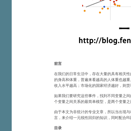
前言
在我们的日常生活中，存在大量的具有相关性
的身高和体重，普遍来看越高的人体重也越重
收入水平越高；市场化的国家经济越好，则货
如果我们要研究这些事件，找到不同变量之间
个变量之间关系的最简单模型，是两个变量之
由于本文为非统计的专业文章，所以当出现与
言，来介绍一元线性回归的知识，同时配合R
目录