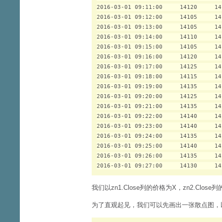
2016-03-01 09:11:00     14120     141
2016-03-01 09:12:00     14105     141
2016-03-01 09:13:00     14105     141
2016-03-01 09:14:00     14110     141
2016-03-01 09:15:00     14105     141
2016-03-01 09:16:00     14120     141
2016-03-01 09:17:00     14125     141
2016-03-01 09:18:00     14115     141
2016-03-01 09:19:00     14135     141
2016-03-01 09:20:00     14125     141
2016-03-01 09:21:00     14135     142
2016-03-01 09:22:00     14140     142
2016-03-01 09:23:00     14140     142
2016-03-01 09:24:00     14135     142
2016-03-01 09:25:00     14140     142
2016-03-01 09:26:00     14135     142
我们以zn1.Close列的价格为X，zn2.C
为了直观起见，我们可以先画出一张散点图，