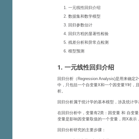
一元线性回归介绍
数据集和数学模型
回归参数估计
回归方程的显著性检验
残差分析和异常点检测
模型预测
1. 一元线性回归介绍
回归分析（Regression Analysis)
中，只包括一个自变量X和一个因变量Y时，
析。
回归分析属于统计学的基本模型，涉及统计学
在回归分析中，变量有2类：因变量 和 自变
变量是影响因变量取值的一个变量，用X表示，如果
回归分析研究的主要步骤：