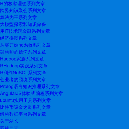
R的极客理想系列文章
跨界知识聚会系列文章
算法为王系列文章
大模型探索和知识储备
用IT技术玩金融系列文章
经济拼图系列文章
从零开始nodejs系列文章
架构师的信仰系列文章
Hadoop家族系列文章
RHadoop实践系列文章
R利剑NoSQL系列文章
创业者的囧境系列文章
Prolog语言知识推理系列文章
AngularJS体验式编程系列文章
ubuntu实用工具系列文章
比特币吸金之道系列文章
解构数据平台系列文章
关于站长
粉丝日志