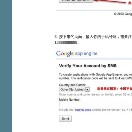
3. 接下来的页面，输入你的手机号码，需要注意
13888888888。