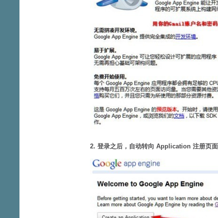
2. 登录之后，自动转向 Application 注册页