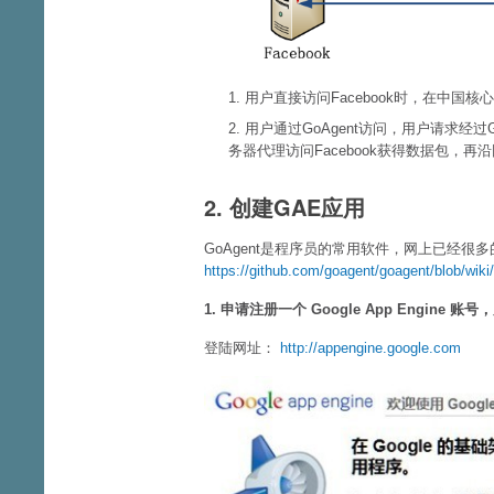
1. 用户直接访问Facebook时，在中
2. 用户通过GoAgent访问，用户请求经过G
务器代理访问Facebook获得数据包，
2. 创建GAE应用
GoAgent是程序员的常用软件，网上已经很
https://github.com/goagent/goagent/blob/wiki
1. 申请注册一个 Google App Engine 账号
登陆网址：
http://appengine.google.com