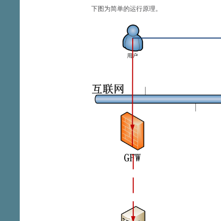
下图为简单的运行原理。