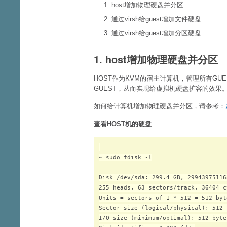
host增加物理硬盘并分区
通过virsh给guest增加文件硬盘
通过virsh给guest增加分区硬盘
1. host增加物理硬盘并分区
HOST作为KVM的宿主计算机，管理所有GU
GUEST，从而实现给虚拟机硬盘扩容的效果
如何给计算机增加物理硬盘并分区，请参考：
查看HOST机的硬盘
~ sudo fdisk -l

Disk /dev/sda: 299.4 GB, 29943975116
255 heads, 63 sectors/track, 36404 c
Units = sectors of 1 * 512 = 512 byte
Sector size (logical/physical): 512 
I/O size (minimum/optimal): 512 byte