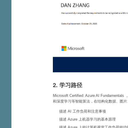
2. 学习路径
Microsoft Certified: Azure AI Fun
和深度学习等智能算法，在结构化数据、图片
描述 AI 工作负荷和注意事项
描述 Azure 上机器学习的基本原理
描述 Azure 上的计算机视觉工作负荷的功