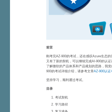
前言
刚考完AZ-900的考试，还在感叹Azure
又有了新的契机，可以继续完成AI-900的认
了解微软的产品体系和产品规划的思路，我觉
900的考试详细介绍，请参考文章
AZ-900认
坚持学习，顺利通过考试。
目录
考试契机
学习路径
复习准备