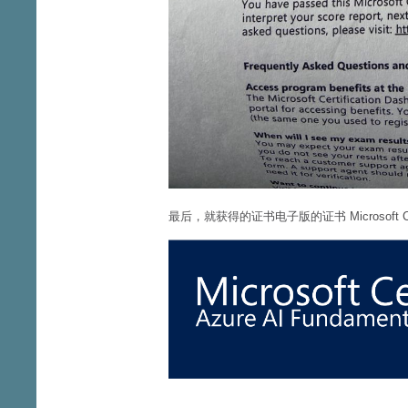
最后，就获得的证书电子版的证书 Microsoft Certifi