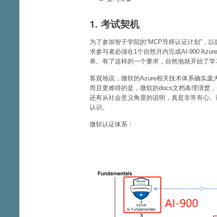
1. 考试契机
为了参加智子学院的“MCP导师认证计划”，
求参与者必须在1个自然月内完成AI-900 Azur
券。有了这样的一个要求，自然地就开始了学
客观地说，微软的Azure相关技术体系确实
而且更难得的是，微软的docs文档条理清楚
还有从社会意义角度的说明，真是非常有心。
认识。
微软认证体系：