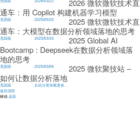
2026 微软微软技术直
无回应
2026/03/22
通车：用 Copilot 构建机器学习模型
2025 微软微软技术直
无回应
2025/05/20
通车：大模型在数据分析领域落地的思考
2025 Global AI
无回应
2025/03/16
Bootcamp : Deepseek在数据分析领域落
地的思考
2025 微软聚技站 –
无回应
2025/03/06
如何让数据分析落地
无回应
从此分类加载更多…
返回顶部
移动
桌面