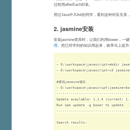
过程用afterEach封装。
用过Java中JUnit的同学，看到这种对应关系，应该
2. jasmine安装
安装jasmine类库时，让我们利用bower，
理
。把已经学到的知识用起来，效率马上提升1
~ D:\workspace\javascript>mkdir jasmi
~ D:\workspace\javascript>cd jasmine

#查找jasmine项目

~ D:\workspace\javascript\jasmine>bo
-------------------------------------
Update available: 1.2.4 (current: 1.1
Run npm update -g bower to update

-------------------------------------
Search results:
