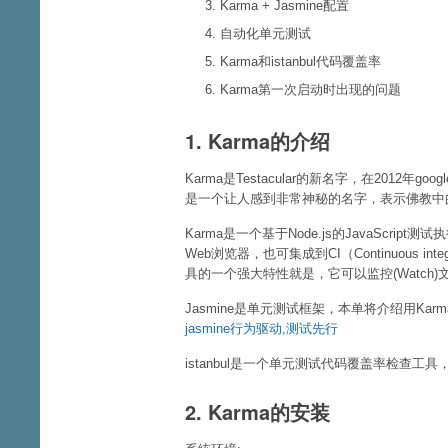
Karma + Jasmine配置
自动化单元测试
Karma和istanbul代码覆盖率
Karma第一次启动时出现的问题
1. Karma的介绍
Karma是Testacular的新名字，在2012年googl
是一个让人感到非常神秘的名字，表示佛教中的缘
Karma是一个基于Node.js的JavaScrip
Web浏览器，也可集成到CI（Continuous 
具的一个强大特性就是，它可以监控(Watch)文
Jasmine是单元测试框架，本单将介绍用Karm
jasmine行为驱动,测试先行
istanbul是一个单元测试代码覆盖率检查
2. Karma的安装