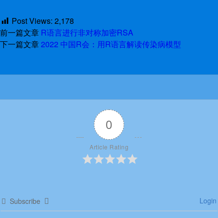
Post Views:
2,178
前一篇文章
R语言进行非对称加密RSA
下一篇文章
2022 中国R会：用R语言解读传染病模型
0
Article Rating
Login
Subscribe