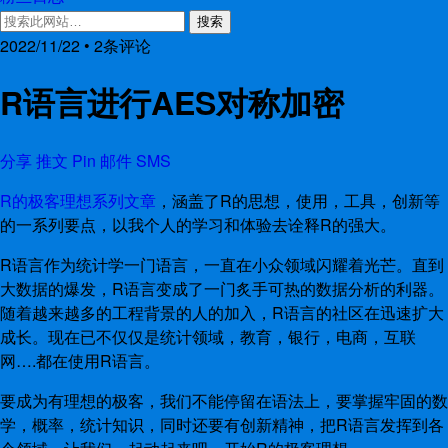
2022/11/22 • 2条评论
R语言进行AES对称加密
分享
推文
Pin
邮件
SMS
R的极客理想系列文章
，涵盖了R的思想，使用，工具，创新等
的一系列要点，以我个人的学习和体验去诠释R的强大。
R语言作为统计学一门语言，一直在小众领域闪耀着光芒。直到
大数据的爆发，R语言变成了一门炙手可热的数据分析的利器。
随着越来越多的工程背景的人的加入，R语言的社区在迅速扩大
成长。现在已不仅仅是统计领域，教育，银行，电商，互联
网….都在使用R语言。
要成为有理想的极客，我们不能停留在语法上，要掌握牢固的数
学，概率，统计知识，同时还要有创新精神，把R语言发挥到各