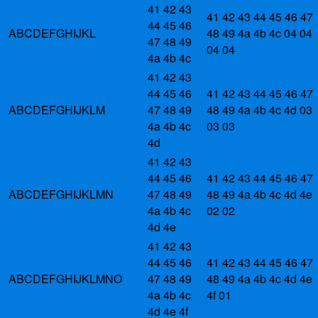
41 42 43
41 42 43 44 45 46 47
44 45 46
ABCDEFGHIJKL
48 49 4a 4b 4c 04 04
47 48 49
04 04
4a 4b 4c
41 42 43
44 45 46
41 42 43 44 45 46 47
ABCDEFGHIJKLM
47 48 49
48 49 4a 4b 4c 4d 03
4a 4b 4c
03 03
4d
41 42 43
44 45 46
41 42 43 44 45 46 47
ABCDEFGHIJKLMN
47 48 49
48 49 4a 4b 4c 4d 4e
4a 4b 4c
02 02
4d 4e
41 42 43
44 45 46
41 42 43 44 45 46 47
ABCDEFGHIJKLMNO
47 48 49
48 49 4a 4b 4c 4d 4e
4a 4b 4c
4f 01
4d 4e 4f