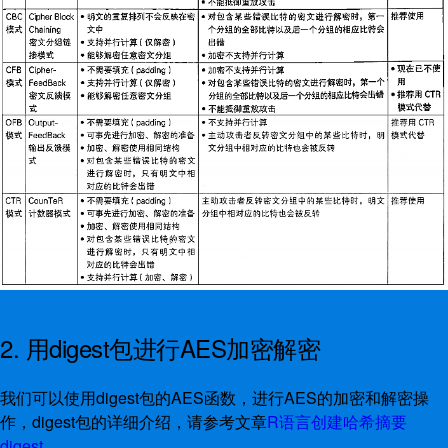
2. 用digest包进行AES加密解密
我们可以使用digest包的AES函数，进行AES的加密和解密操
作，digest包的详细介绍，请参考文章
R语言创建哈希摘要
digest