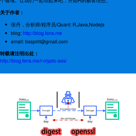
个领域。让我们一起动起来吧，开始R的极客理想。
关于作者：
张丹，分析师/程序员/Quant: R,Java,Nodejs
blog:
http://blog.fens.me
email: bsspirit@gmail.com
转载请注明出处：
http://blog.fens.me/r-crypto-aes/