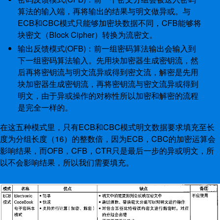
算法的输入端，再将输出的结果与明文做异或。与
ECB和CBC模式只能够加密块数据不同，CFB能够将
块密文（Block Cipher）转换为流密文。
输出反馈模式(OFB)：前一组密码算法输出会输入到
下一组密码算法输入。先用块加密器生成密钥流，然
后再将密钥流与明文流异或得到密文流，解密是先用
块加密器生成密钥流，再将密钥流与密文流异或得到
明文，由于异或操作的对称性所以加密和解密的流程
是完全一样的。
在这五种模式里，只有ECB和CBC模式明文数据要求填充至长
度为分组长度（16）的整数倍，因为ECB，CBC的加密运算会
影响结果，而OFB，CFB，CTR只是最后一步的异或明文，所
以不会影响结果，所以我们需要填充。