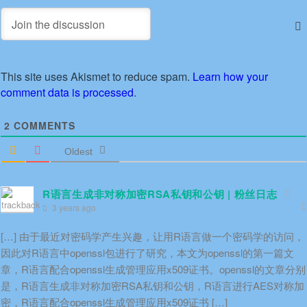
This site uses Akismet to reduce spam.
Learn how your
comment data is processed
.
2
COMMENTS
Oldest
R语言生成非对称加密RSA私钥和公钥 | 粉丝日志
3 years ago
[…] 由于最近对密码学产生兴趣，让用R语言做一个密码学的访问，
因此对R语言中openssl包进行了研究，本文为openssl的第一篇文
章，R语言配合openssl生成管理应用x509证书。openssl的文章分别
是，R语言生成非对称加密RSA私钥和公钥，R语言进行AES对称加
密，R语言配合openssl生成管理应用x509证书 […]