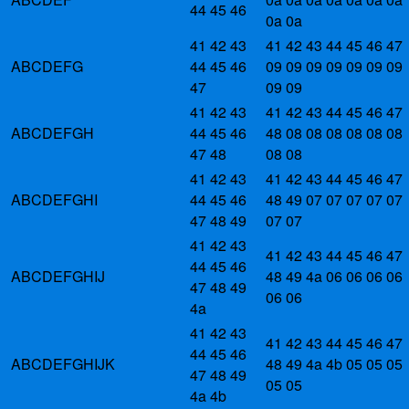
44 45 46
0a 0a
41 42 43
41 42 43 44 45 46 47
ABCDEFG
44 45 46
09 09 09 09 09 09 09
47
09 09
41 42 43
41 42 43 44 45 46 47
ABCDEFGH
44 45 46
48 08 08 08 08 08 08
47 48
08 08
41 42 43
41 42 43 44 45 46 47
ABCDEFGHI
44 45 46
48 49 07 07 07 07 07
47 48 49
07 07
41 42 43
41 42 43 44 45 46 47
44 45 46
ABCDEFGHIJ
48 49 4a 06 06 06 06
47 48 49
06 06
4a
41 42 43
41 42 43 44 45 46 47
44 45 46
ABCDEFGHIJK
48 49 4a 4b 05 05 05
47 48 49
05 05
4a 4b