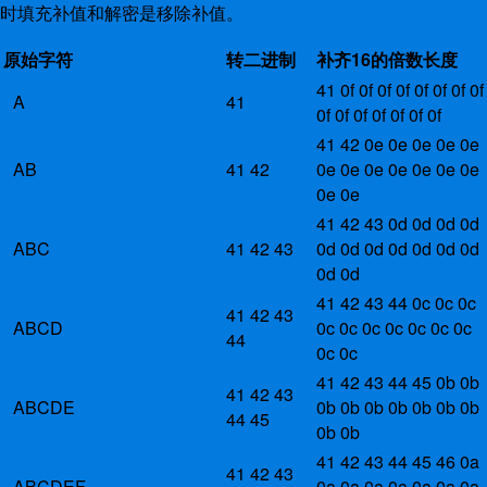
时填充补值和解密是移除补值。
原始字符
转二进制
补齐16的倍数长度
41 0f 0f 0f 0f 0f 0f 0f 0f
A
41
0f 0f 0f 0f 0f 0f 0f
41 42 0e 0e 0e 0e 0e
AB
41 42
0e 0e 0e 0e 0e 0e 0e
0e 0e
41 42 43 0d 0d 0d 0d
ABC
41 42 43
0d 0d 0d 0d 0d 0d 0d
0d 0d
41 42 43 44 0c 0c 0c
41 42 43
ABCD
0c 0c 0c 0c 0c 0c 0c
44
0c 0c
41 42 43 44 45 0b 0b
41 42 43
ABCDE
0b 0b 0b 0b 0b 0b 0b
44 45
0b 0b
41 42 43 44 45 46 0a
41 42 43
ABCDEF
0a 0a 0a 0a 0a 0a 0a