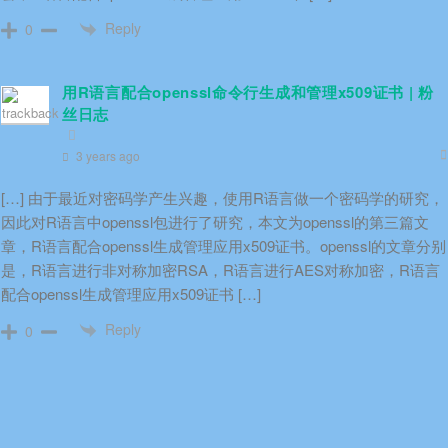
Reply
0
用R语言配合openssl命令行生成和管理x509证书 | 粉
丝日志
3 years ago
[…] 由于最近对密码学产生兴趣，使用R语言做一个密码学的研究，
因此对R语言中openssl包进行了研究，本文为openssl的第三篇文
章，R语言配合openssl生成管理应用x509证书。openssl的文章分别
是，R语言进行非对称加密RSA，R语言进行AES对称加密，R语言
配合openssl生成管理应用x509证书 […]
Reply
0