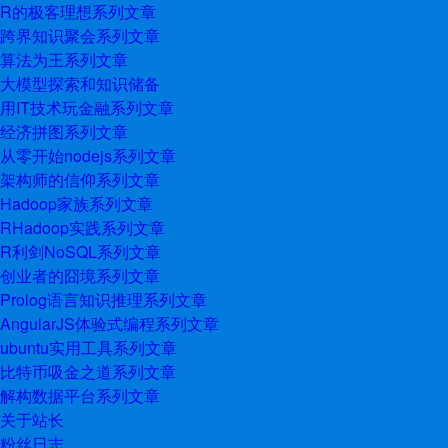
R的极客理想系列文章
跨界知识聚会系列文章
算法为王系列文章
大模型探索和知识储备
用IT技术玩金融系列文章
经济拼图系列文章
从零开始nodejs系列文章
架构师的信仰系列文章
Hadoop家族系列文章
RHadoop实践系列文章
R利剑NoSQL系列文章
创业者的囧境系列文章
Prolog语言知识推理系列文章
AngularJS体验式编程系列文章
ubuntu实用工具系列文章
比特币吸金之道系列文章
解构数据平台系列文章
关于站长
粉丝日志