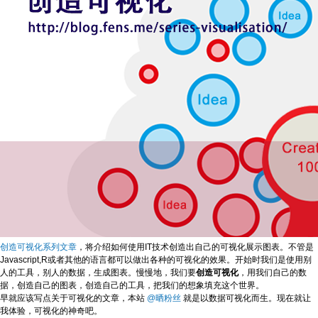
创造可视化系列文章
，将介绍如何使用IT技术创造出自己的可视化展示图表。不管是
Javascript,R或者其他的语言都可以做出各种的可视化的效果。开始时我们是使用别
人的工具，别人的数据，生成图表。慢慢地，我们要
创造可视化
，用我们自己的数
据，创造自己的图表，创造自己的工具，把我们的想象填充这个世界。
早就应该写点关于可视化的文章，本站
@晒粉丝
就是以数据可视化而生。现在就让
我体验，可视化的神奇吧。