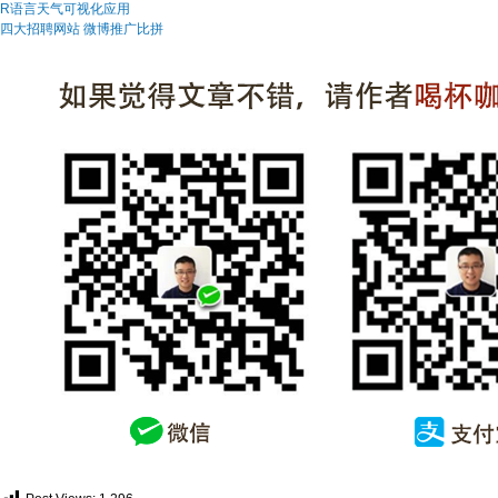
R语言天气可视化应用
四大招聘网站 微博推广比拼