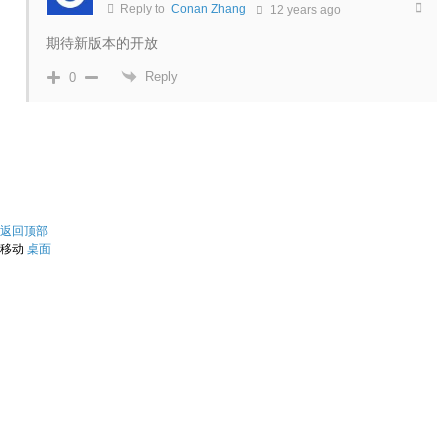
Reply to
Conan Zhang
12 years ago
期待新版本的开放
Reply
0
返回顶部
移动
桌面