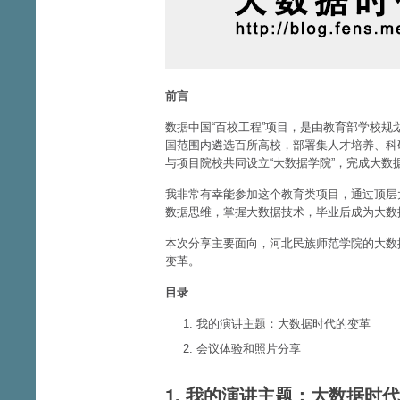
前言
数据中国“百校工程”项目，是由教育部学校
国范围内遴选百所高校，部署集人才培养、科
与项目院校共同设立“大数据学院”，完成大数
我非常有幸能参加这个教育类项目，通过顶层
数据思维，掌握大数据技术，毕业后成为大数
本次分享主要面向，河北民族师范学院的大数
变革。
目录
我的演讲主题：大数据时代的变革
会议体验和照片分享
1. 我的演讲主题：大数据时