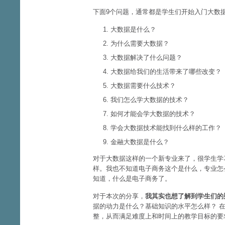
下面9个问题，通常都是学生们开始入门大数
大数据是什么？
为什么需要大数据？
大数据解决了什么问题？
大数据给我们的生活带来了哪些改变？
大数据需要什么技术？
我们怎么学大数据的技术？
如何才能会学大数据的技术？
学会大数据技术能找到什么样的工作？
金融大数据是什么？
对于大数据这样的一个新专业来了，很学生学
样。我也不知道电子商务这个是什么，专业怎
知道，什么是电子商务了。
对于本次的分享，
我其实也想了解到学生们的
据的动力是什么？基础知识的水平怎么样？ 
整，从而满足难度上和时间上的教学目标的要