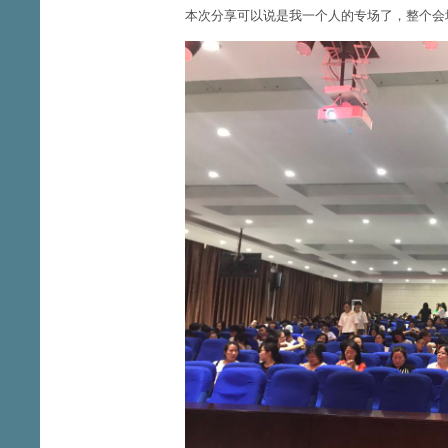
本次分享可以说是我一个人的专场了，整个会场