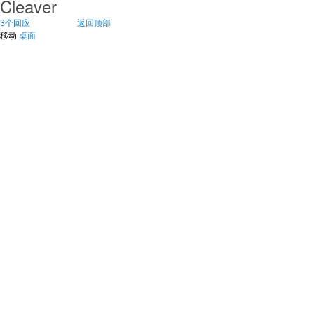
Cleaver
3个回应
返回顶部
移动
桌面