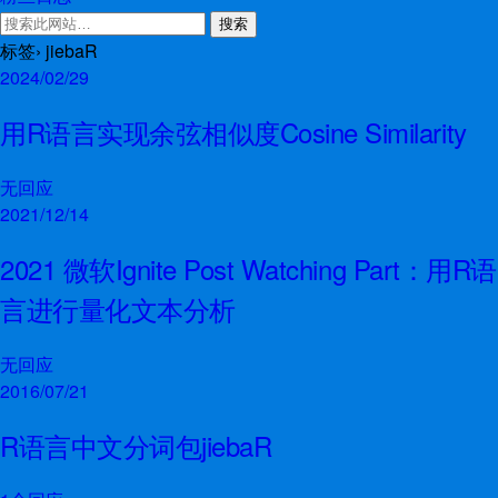
标签› jiebaR
2024/02/29
用R语言实现余弦相似度Cosine Similarity
无回应
2021/12/14
2021 微软Ignite Post Watching Part：用R语
言进行量化文本分析
无回应
2016/07/21
R语言中文分词包jiebaR