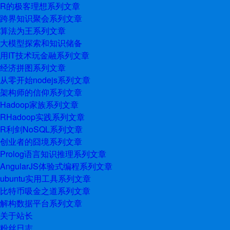
R的极客理想系列文章
跨界知识聚会系列文章
算法为王系列文章
大模型探索和知识储备
用IT技术玩金融系列文章
经济拼图系列文章
从零开始nodejs系列文章
架构师的信仰系列文章
Hadoop家族系列文章
RHadoop实践系列文章
R利剑NoSQL系列文章
创业者的囧境系列文章
Prolog语言知识推理系列文章
AngularJS体验式编程系列文章
ubuntu实用工具系列文章
比特币吸金之道系列文章
解构数据平台系列文章
关于站长
粉丝日志