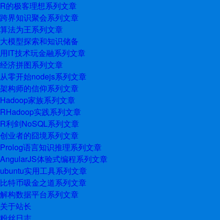
R的极客理想系列文章
跨界知识聚会系列文章
算法为王系列文章
大模型探索和知识储备
用IT技术玩金融系列文章
经济拼图系列文章
从零开始nodejs系列文章
架构师的信仰系列文章
Hadoop家族系列文章
RHadoop实践系列文章
R利剑NoSQL系列文章
创业者的囧境系列文章
Prolog语言知识推理系列文章
AngularJS体验式编程系列文章
ubuntu实用工具系列文章
比特币吸金之道系列文章
解构数据平台系列文章
关于站长
粉丝日志