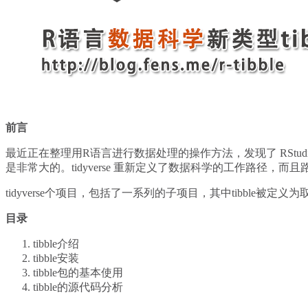
前言
最近正在整理用R语言进行数据处理的操作方法，发现了 RStudio
是非常大的。tidyverse 重新定义了数据科学的工作路径
tidyverse个项目，包括了一系列的子项目，其中tibble
目录
tibble介绍
tibble安装
tibble包的基本使用
tibble的源代码分析