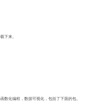
被下载下来。
模，函数化编程，数据可视化，包括了下面的包。