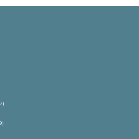
2)
9)