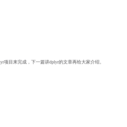
lyr项目来完成，下一篇讲dplyr的文章再给大家介绍。