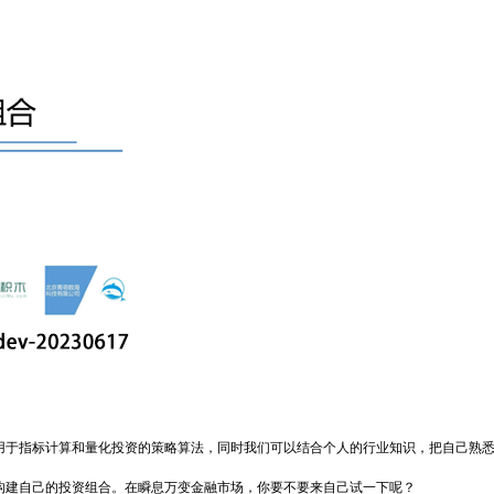
用于指标计算和量化投资的策略算法，同时我们可以结合个人的行业知识，把自己熟
构建自己的投资组合。在瞬息万变金融市场，你要不要来自己试一下呢？