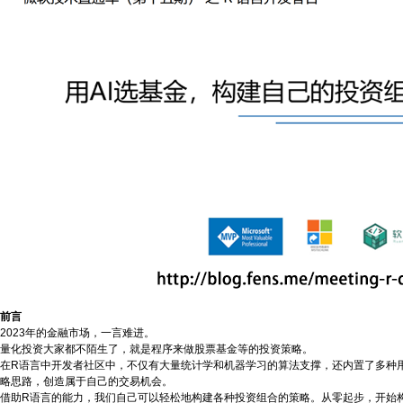
前言
2023年的金融市场，一言难进。
量化投资大家都不陌生了，就是程序来做股票基金等的投资策略。
在R语言中开发者社区中，不仅有大量统计学和机器学习的算法支撑，还内置了多种
略思路，创造属于自己的交易机会。
借助R语言的能力，我们自己可以轻松地构建各种投资组合的策略。从零起步，开始