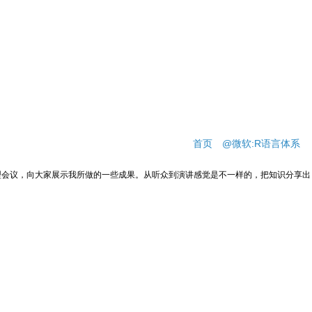
首页
@微软:R语言体系
型会议，向大家展示我所做的一些成果。从听众到演讲感觉是不一样的，把知识分享出