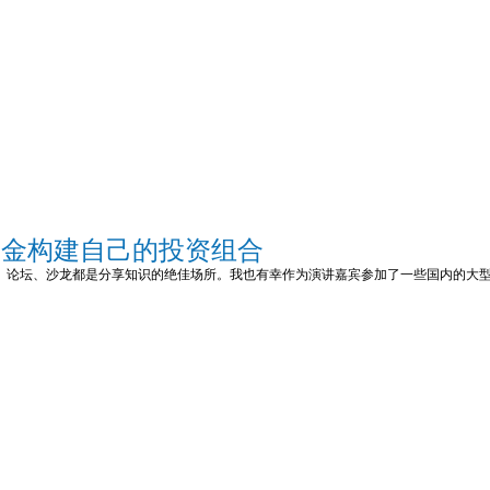
选基金构建自己的投资组合
议、论坛、沙龙都是分享知识的绝佳场所。我也有幸作为演讲嘉宾参加了一些国内的大