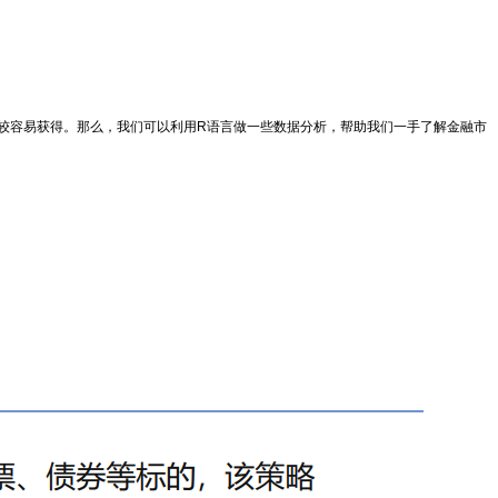
比较容易获得。那么，我们可以利用R语言做一些数据分析，帮助我们一手了解金融市