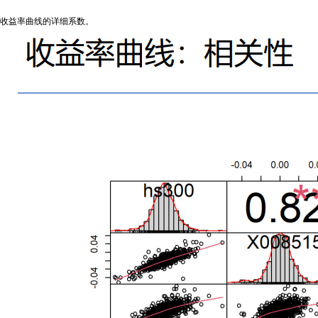
收益率曲线的详细系数。