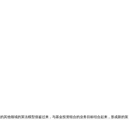
悉的其他领域的算法模型借鉴过来，与基金投资组合的业务目标结合起来，形成新的策