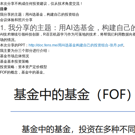
本次分享不构成任何投资建议，仅从技术角度交流！
目录
我分享的主题：用AI选基金，构建自己的投资组合
会议体验和照片分享
1. 我分享的主题：用AI选基金，构建自己
AI技术继续引领科技创新，R语言机器学习作为可落地的技术，将帮我们利用数据
场的情况。
本次分享的PPT：
http://doc.fens.me/用AI选基金构建自己的投资组合-张丹.pdf
。
我主要为分三个部分进行介绍：
基金市场总体情况
基金基本投资策略
投资策略：资本资产定价模型
FOF的概念，基金中的基金。