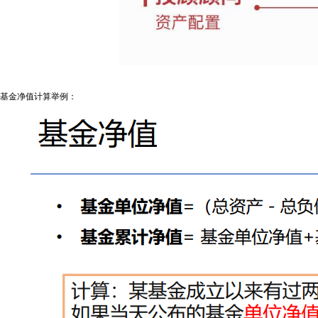
基金净值计算举例：