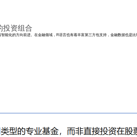
的投资组合
向着智能化的方向前进。在金融领域，R语言也有着丰富第三方包支持，金融数据也是